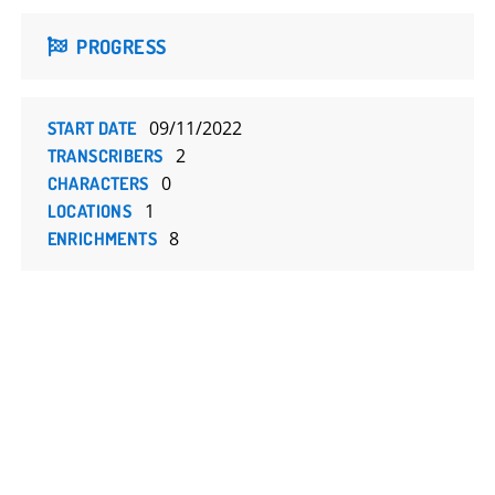
PROGRESS
09/11/2022
START DATE
2
TRANSCRIBERS
0
CHARACTERS
1
LOCATIONS
8
ENRICHMENTS