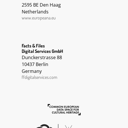
2595 BE Den Haag
Netherlands
www.europeana.eu
Facts & Files
Digital Services GmbH
Dunckerstrasse 88
10437 Berlin
Germany
ffdigitalservices.com