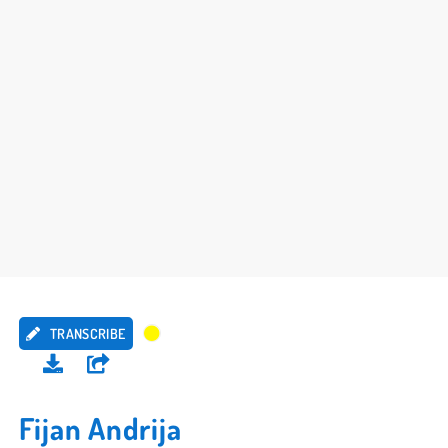
TRANSCRIBE
Fijan Andrija