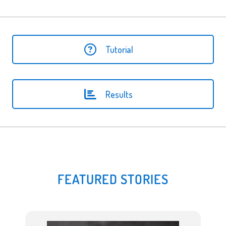
Tutorial
Results
FEATURED STORIES