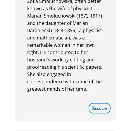
Zofia Smoluchowska, often better
known as the wife of physicist
Marian Smoluchowski (1872-1917)
and the daughter of Marian
Baraniecki (1848-1895), a physicist
and mathematician, was a
remarkable woman in her own
right. He contributed to her
husband's work by editing and
proofreading his scientific papers.
She also engaged in
correspondence with some of the
greatest minds of her time.
Discover