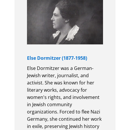
Else Dormitzer (1877-1958)
Else Dormitzer was a German-
Jewish writer, journalist, and
activist. She was known for her
literary works, advocacy for
women's rights, and involvement
in Jewish community
organizations. Forced to flee Nazi
Germany, she continued her work
in exile, preserving Jewish history