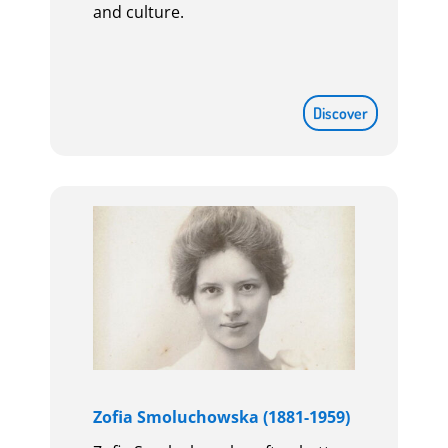
and culture.
Discover
Zofia Smoluchowska (1881-1959)