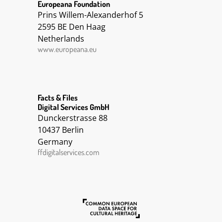
Europeana Foundation
Prins Willem-Alexanderhof 5
2595 BE Den Haag
Netherlands
www.europeana.eu
Facts & Files
Digital Services GmbH
Dunckerstrasse 88
10437 Berlin
Germany
ffdigitalservices.com