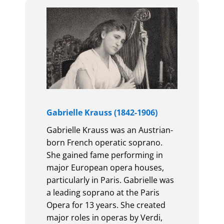
Gabrielle Krauss (1842-1906)
Gabrielle Krauss was an Austrian-
born French operatic soprano.
She gained fame performing in
major European opera houses,
particularly in Paris. Gabrielle was
a leading soprano at the Paris
Opera for 13 years. She created
major roles in operas by Verdi,