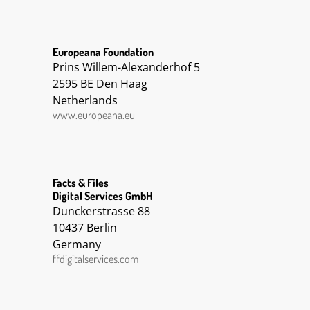
Europeana Foundation
Prins Willem-Alexanderhof 5
2595 BE Den Haag
Netherlands
www.europeana.eu
Facts & Files
Digital Services GmbH
Dunckerstrasse 88
10437 Berlin
Germany
ffdigitalservices.com