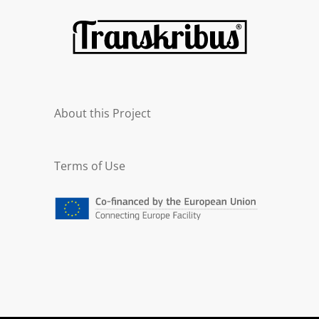
About this Project
Terms of Use