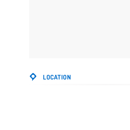
LOCATION