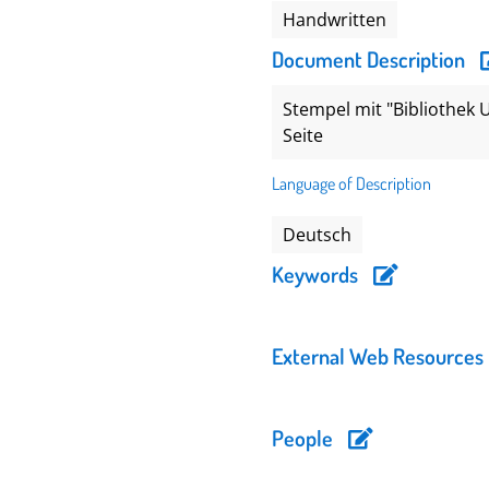
Handwritten
Document Description
Stempel mit "Bibliothek 
Seite
Language of Description
Deutsch
Keywords
External Web Resources
People