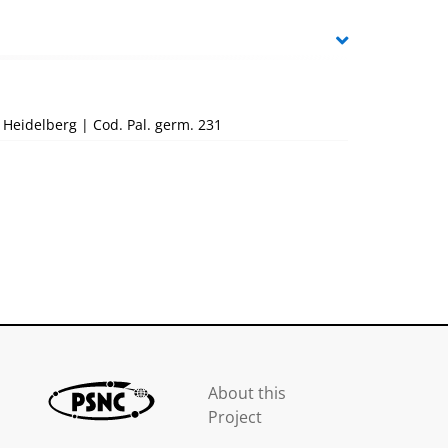
 Heidelberg | Cod. Pal. germ. 231
About this
Project