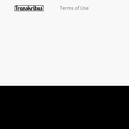
Terms of Use