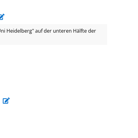
Uni Heidelberg" auf der unteren Hälfte der