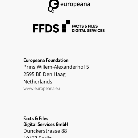
Europeana Foundation
Prins Willem-Alexanderhof 5
2595 BE Den Haag
Netherlands
www.europeana.eu
Facts & Files
Digital Services GmbH
Dunckerstrasse 88