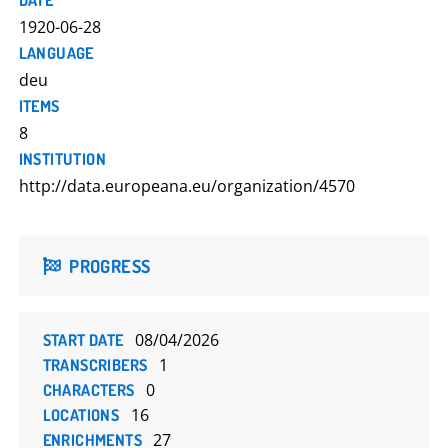
DATE
1920-06-28
LANGUAGE
deu
ITEMS
8
INSTITUTION
http://data.europeana.eu/organization/4570
PROGRESS
08/04/2026
START DATE
1
TRANSCRIBERS
0
CHARACTERS
16
LOCATIONS
27
ENRICHMENTS