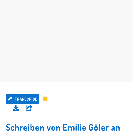
TRANSCRIBE
Schreiben von Emilie Göler an