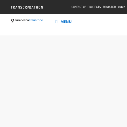
CONTACT US
PROJECTS
REGISTER
LOGIN
MENU