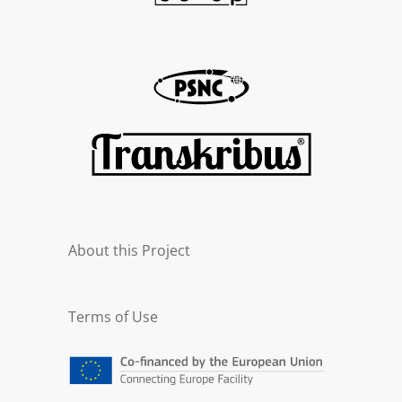
About this Project
Terms of Use