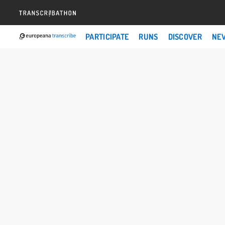
PARTICIPATE
RUNS
DISCOVER
NE