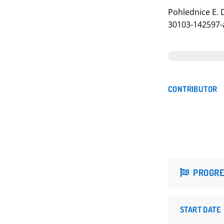
Pohlednice E. 
30103-142597-
CONTRIBUTOR
PROGRE
START DATE