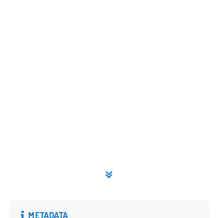
METADATA