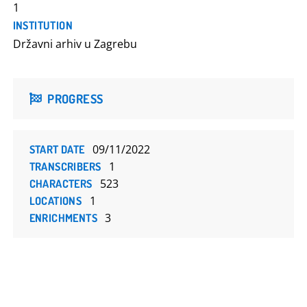
1
INSTITUTION
Državni arhiv u Zagrebu
PROGRESS
09/11/2022
START DATE
1
TRANSCRIBERS
523
CHARACTERS
1
LOCATIONS
3
ENRICHMENTS