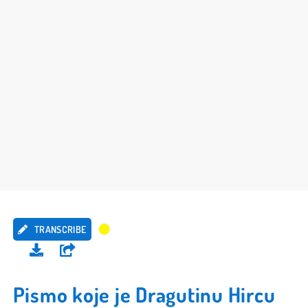
TRANSCRIBE
Pismo koje je Dragutinu Hircu