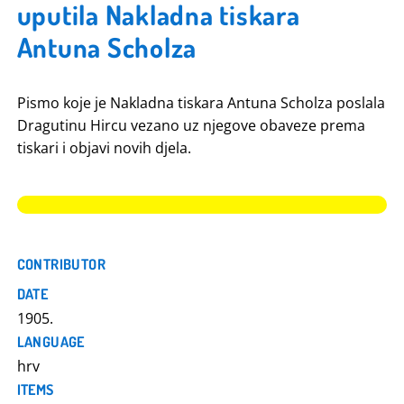
uputila Nakladna tiskara
Antuna Scholza
Pismo koje je Nakladna tiskara Antuna Scholza poslala
Dragutinu Hircu vezano uz njegove obaveze prema
tiskari i objavi novih djela.
CONTRIBUTOR
DATE
1905.
LANGUAGE
hrv
ITEMS