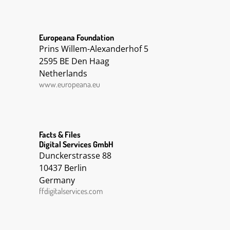
Europeana Foundation
Prins Willem-Alexanderhof 5
2595 BE Den Haag
Netherlands
www.europeana.eu
Facts & Files
Digital Services GmbH
Dunckerstrasse 88
10437 Berlin
Germany
ffdigitalservices.com