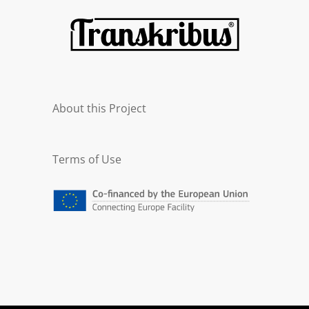
About this Project
Terms of Use