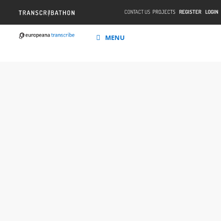
CONTACT US
PROJECTS
REGISTER
LOGIN
MENU