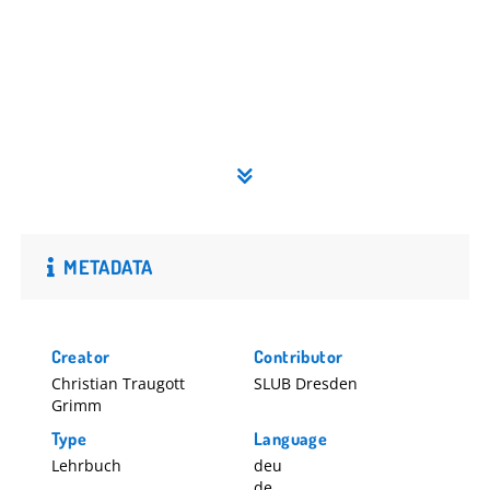
METADATA
Creator
Contributor
Christian Traugott
SLUB Dresden
Grimm
Type
Language
Lehrbuch
deu
de