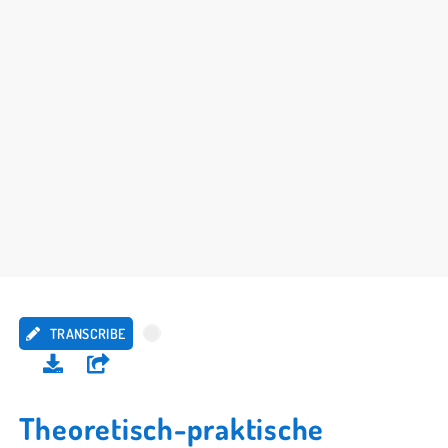
TRANSCRIBE
Theoretisch-praktische