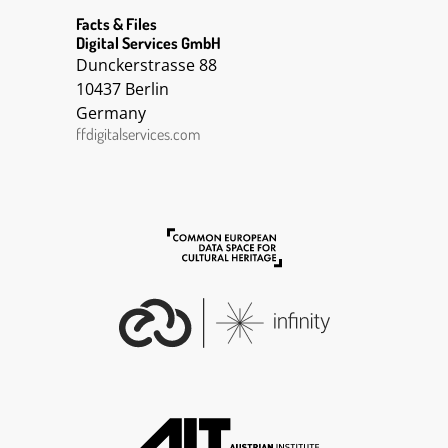
Facts & Files
Digital Services GmbH
Dunckerstrasse 88
10437 Berlin
Germany
ffdigitalservices.com