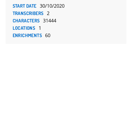
30/10/2020
START DATE
2
TRANSCRIBERS
31444
CHARACTERS
1
LOCATIONS
60
ENRICHMENTS