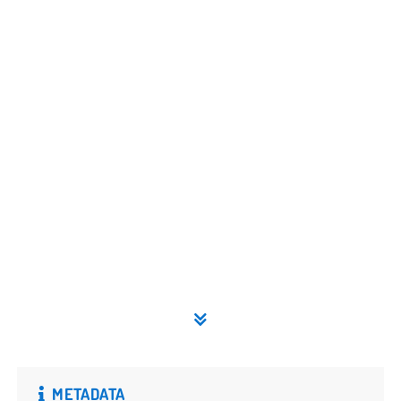
METADATA