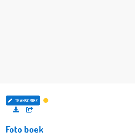
TRANSCRIBE
Foto boek