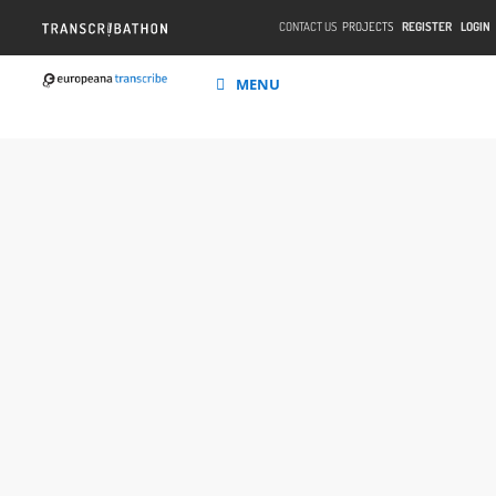
CONTACT US
PROJECTS
REGISTER
LOGIN
MENU