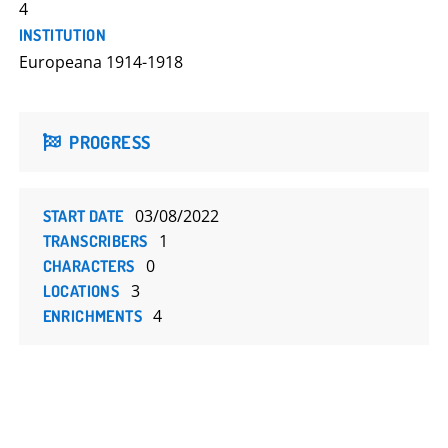
4
INSTITUTION
Europeana 1914-1918
PROGRESS
03/08/2022
START DATE
1
TRANSCRIBERS
0
CHARACTERS
3
LOCATIONS
4
ENRICHMENTS