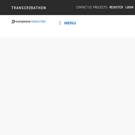
CONTACT US
PROJECTS
REGISTER
LOGIN
MENU