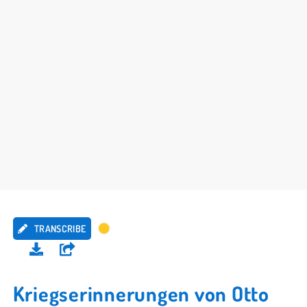
TRANSCRIBE
Kriegserinnerungen von Otto