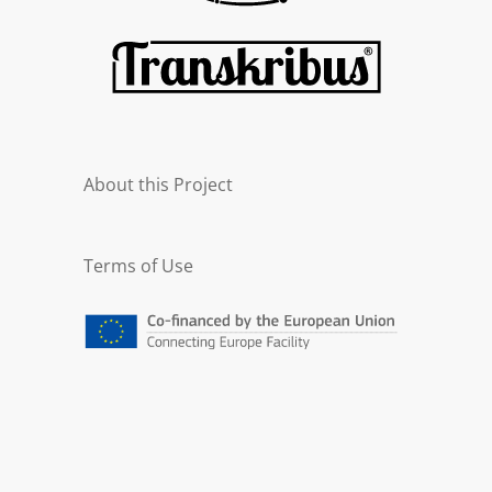
About this Project
Terms of Use