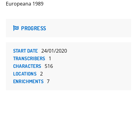
Europeana 1989
PROGRESS
24/01/2020
START DATE
1
TRANSCRIBERS
516
CHARACTERS
2
LOCATIONS
7
ENRICHMENTS