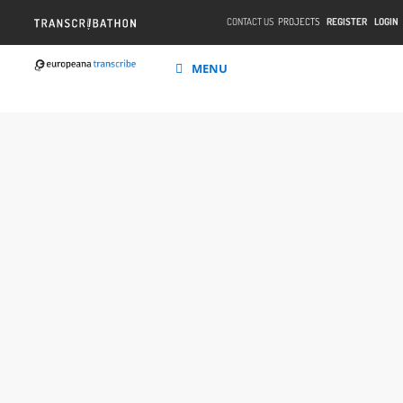
CONTACT US
PROJECTS
REGISTER
LOGIN
MENU