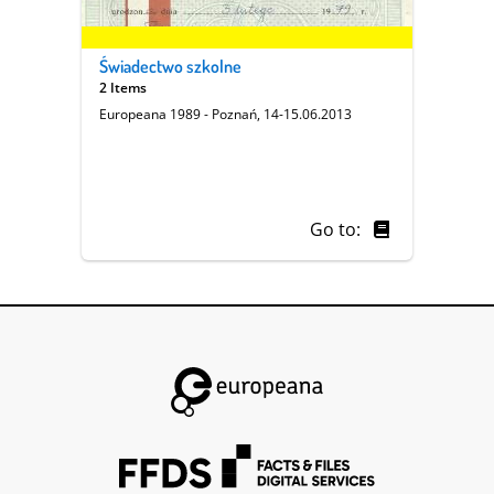
Świadectwo szkolne
2 Items
Europeana 1989 - Poznań, 14-15.06.2013
Go to: