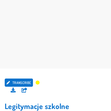
TRANSCRIBE
Legitymacje szkolne