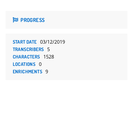
PROGRESS
03/12/2019
START DATE
5
TRANSCRIBERS
1528
CHARACTERS
0
LOCATIONS
9
ENRICHMENTS