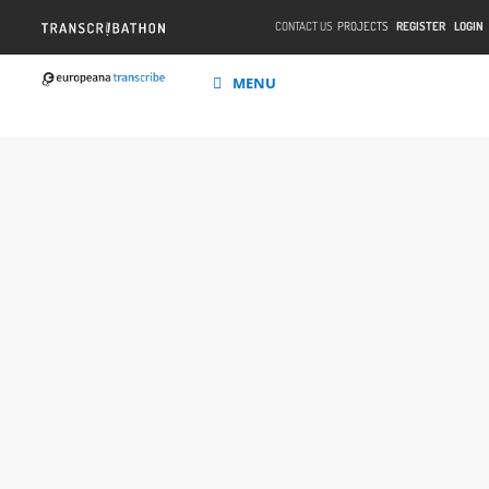
CONTACT US
PROJECTS
REGISTER
LOGIN
MENU