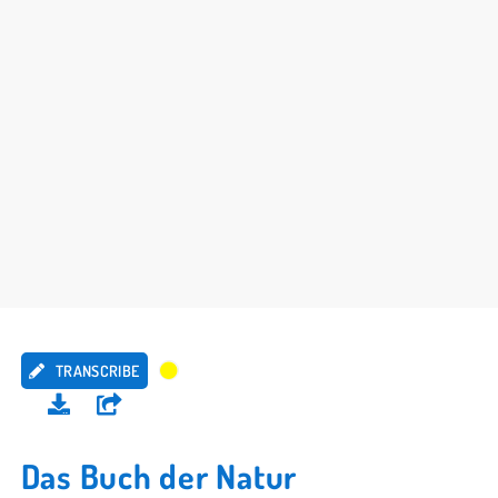
TRANSCRIBE
Das Buch der Natur