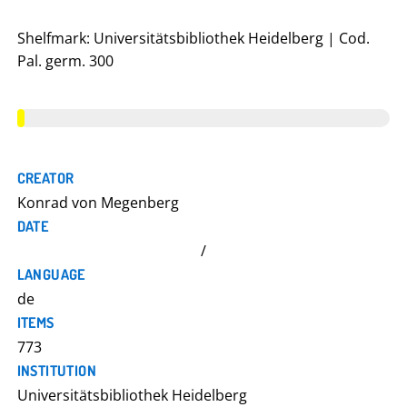
Shelfmark: Universitätsbibliothek Heidelberg | Cod.
Pal. germ. 300
CREATOR
Konrad von Megenberg
DATE
/
LANGUAGE
de
ITEMS
773
INSTITUTION
Universitätsbibliothek Heidelberg