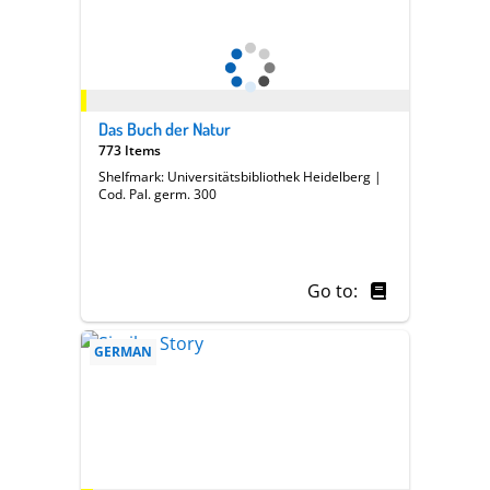
Das Buch der Natur
773 Items
Shelfmark: Universitätsbibliothek Heidelberg |
Cod. Pal. germ. 300
Go to:
GERMAN