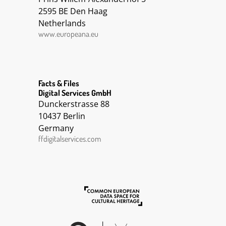
2595 BE Den Haag
Netherlands
www.europeana.eu
Facts & Files
Digital Services GmbH
Dunckerstrasse 88
10437 Berlin
Germany
ffdigitalservices.com