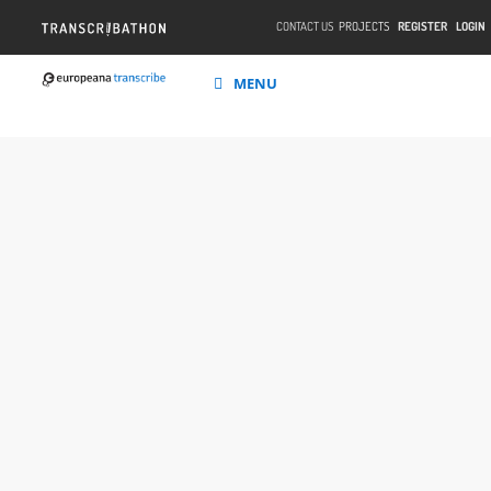
CONTACT US
PROJECTS
REGISTER
LOGIN
MENU