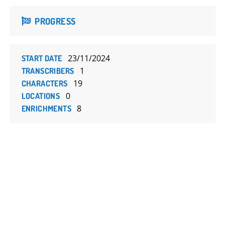
PROGRESS
23/11/2024
START DATE
1
TRANSCRIBERS
19
CHARACTERS
0
LOCATIONS
8
ENRICHMENTS