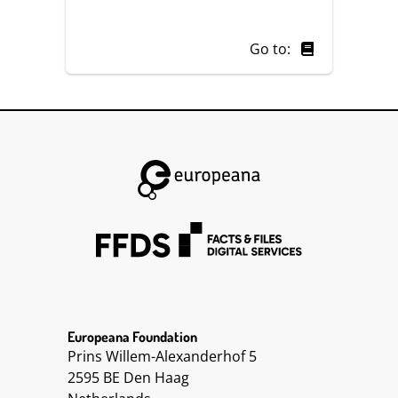
Go to:
Europeana Foundation
Prins Willem-Alexanderhof 5
2595 BE Den Haag