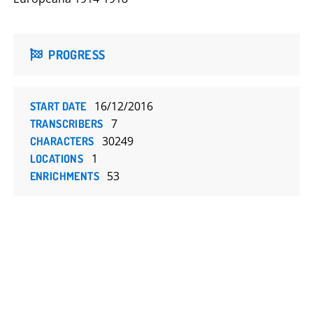
PROGRESS
16/12/2016
START DATE
7
TRANSCRIBERS
30249
CHARACTERS
1
LOCATIONS
53
ENRICHMENTS