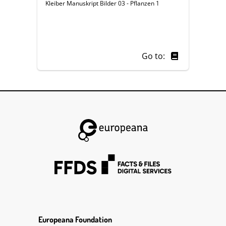
Kleiber Manuskript Bilder 03 - Pflanzen 1
Go to:
Europeana Foundation