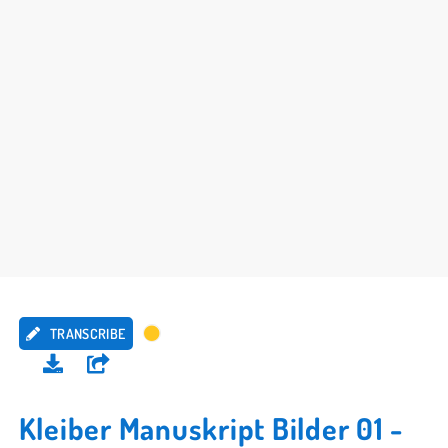
TRANSCRIBE
Kleiber Manuskript Bilder 01 -