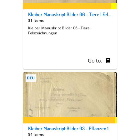
Kleiber Manuskript Bilder 06 - Tiere | Felszeichnungen
31 Items
Kleiber Manuskript Bilder 06 - Tiere,
Felszeichnungen
Go to:
DEU
Kleiber Manuskript Bilder 03 - Pflanzen 1
54 Items