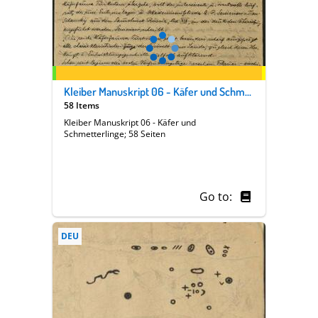
Kleiber Manuskript 06 - Käfer und Schmetterlinge
58 Items
Kleiber Manuskript 06 - Käfer und
Schmetterlinge; 58 Seiten
Go to:
DEU