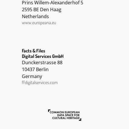
Prins Willem-Alexanderhof 5
2595 BE Den Haag
Netherlands
www.europeana.eu
Facts & Files
Digital Services GmbH
Dunckerstrasse 88
10437 Berlin
Germany
ffdigitalservices.com