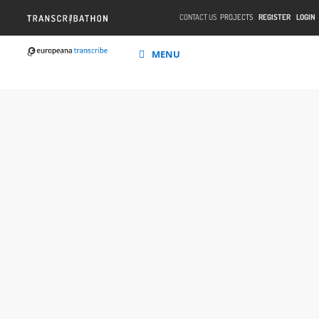
CONTACT US
PROJECTS
REGISTER
LOGIN
MENU