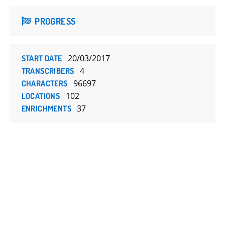
PROGRESS
20/03/2017
START DATE
4
TRANSCRIBERS
96697
CHARACTERS
102
LOCATIONS
37
ENRICHMENTS