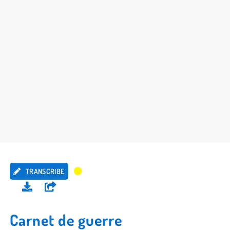
TRANSCRIBE
Carnet de guerre