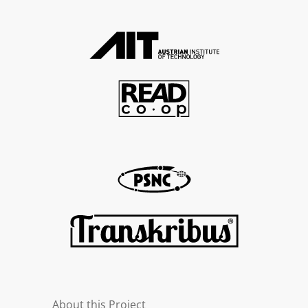
About this Project