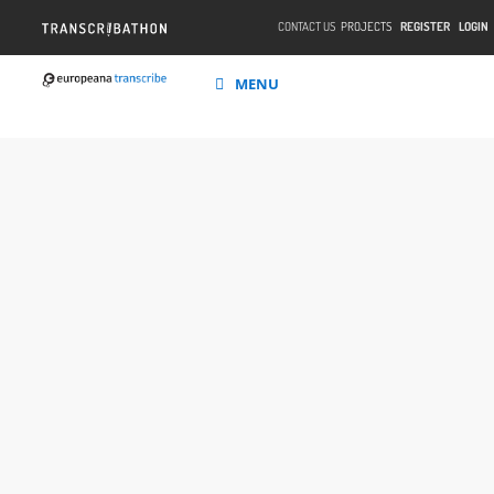
CONTACT US
PROJECTS
REGISTER
LOGIN
MENU