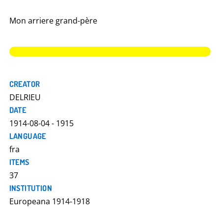
Mon arriere grand-père
CREATOR
DELRIEU
DATE
1914-08-04 - 1915
LANGUAGE
fra
ITEMS
37
INSTITUTION
Europeana 1914-1918