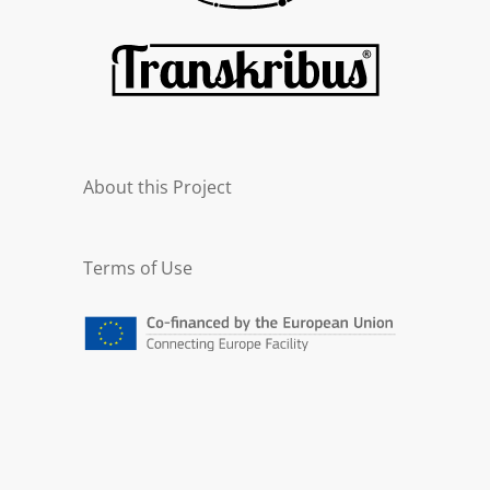
About this Project
Terms of Use