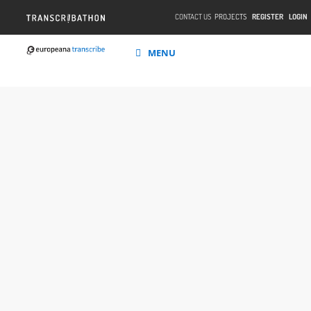
CONTACT US
PROJECTS
REGISTER
LOGIN
MENU