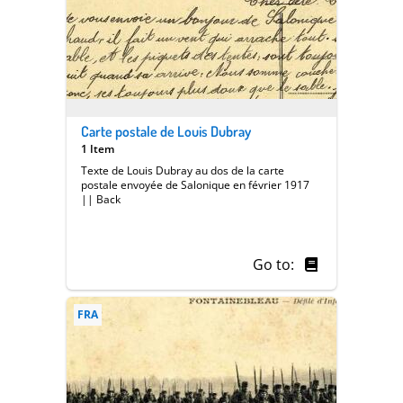
Carte postale de Louis Dubray
1 Item
Texte de Louis Dubray au dos de la carte
postale envoyée de Salonique en février 1917
|| Back
Go to:
FRA