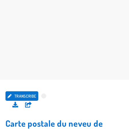
TRANSCRIBE
Carte postale du neveu de