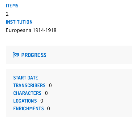
ITEMS
2
INSTITUTION
Europeana 1914-1918
PROGRESS
START DATE
0
TRANSCRIBERS
0
CHARACTERS
0
LOCATIONS
0
ENRICHMENTS