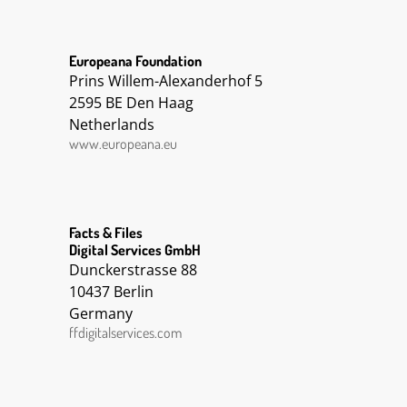
Europeana Foundation
Prins Willem-Alexanderhof 5
2595 BE Den Haag
Netherlands
www.europeana.eu
Facts & Files
Digital Services GmbH
Dunckerstrasse 88
10437 Berlin
Germany
ffdigitalservices.com