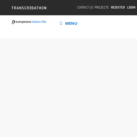
CONTACT US
PROJECTS
REGISTER
LOGIN
MENU