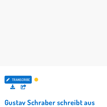
TRANSCRIBE
Gustav Schraber schreibt aus